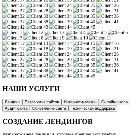
НАШИ УСЛУГИ
Лендинг
Разработка сайтов
Интернет-магазин
Онлайн-школа
Аудит сайта
Обновление сайта
Техническая поддержка
СОЗДАНИЕ ЛЕНДИНГОВ
Разрабатываем лендинги, которые превращают трафик