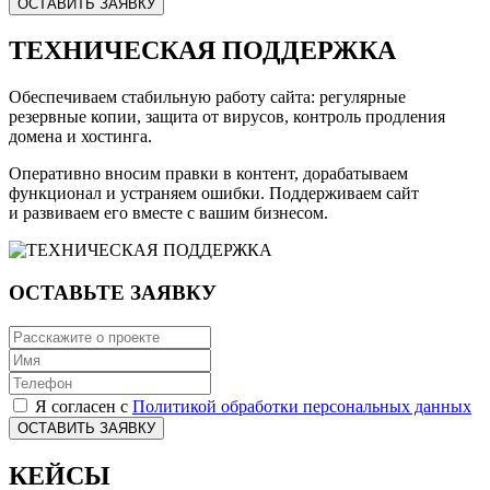
ОСТАВИТЬ ЗАЯВКУ
ТЕХНИЧЕСКАЯ ПОДДЕРЖКА
Обеспечиваем стабильную работу сайта: регулярные
резервные копии, защита от вирусов, контроль продления
домена и хостинга.
Оперативно вносим правки в контент, дорабатываем
функционал и устраняем ошибки. Поддерживаем сайт
и развиваем его вместе с вашим бизнесом.
ОСТАВЬТЕ ЗАЯВКУ
Я согласен с
Политикой обработки персональных данных
ОСТАВИТЬ ЗАЯВКУ
КЕЙСЫ