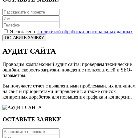
Я согласен с
Политикой обработки персональных данных
ОСТАВИТЬ ЗАЯВКУ
АУДИТ САЙТА
Проводим комплексный аудит сайта: проверяем технические
ошибки, скорость загрузки, поведение пользователей и SEO-
параметры.
Вы получаете отчет с выявленными проблемами, их влиянием
на сайт и приоритетами исправления, а также список
конкретных доработок для повышения трафика и конверсии.
ОСТАВЬТЕ ЗАЯВКУ