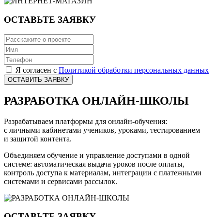
ОСТАВЬТЕ ЗАЯВКУ
Я согласен с
Политикой обработки персональных данных
ОСТАВИТЬ ЗАЯВКУ
РАЗРАБОТКА ОНЛАЙН-ШКОЛЫ
Разрабатываем платформы для онлайн-обучения:
с личными кабинетами учеников, уроками, тестированием
и защитой контента.
Объединяем обучение и управление доступами в одной
системе: автоматическая выдача уроков после оплаты,
контроль доступа к материалам, интеграции с платежными
системами и сервисами рассылок.
ОСТАВЬТЕ ЗАЯВКУ