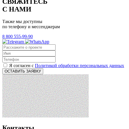
СВЯЖИТЕСЬ
С НАМИ
Также мы доступны
по телефону и мессенджерам
8 800 555-99-90
Я согласен с
Политикой обработки персональных данных
ОСТАВИТЬ ЗАЯВКУ
Контакты